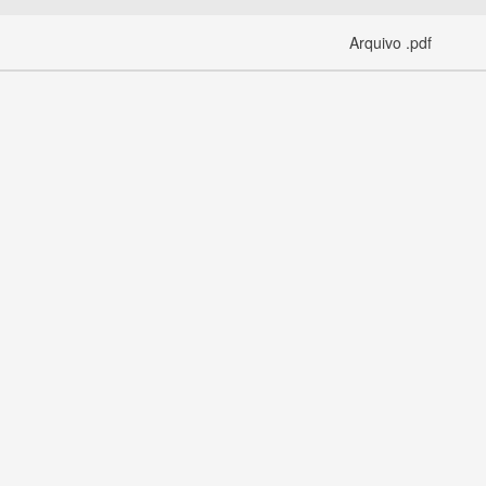
Arquivo .pdf