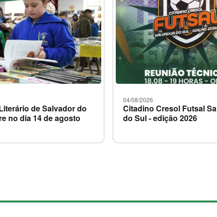
04/08/2026
 Literário de Salvador do
Citadino Cresol Futsal S
re no dia 14 de agosto
do Sul - edição 2026