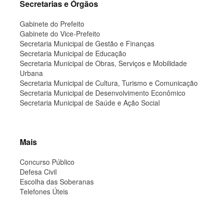
Secretarias e Órgãos
Gabinete do Prefeito
Gabinete do Vice-Prefeito
Secretaria Municipal de Gestão e Finanças
Secretaria Municipal de Educação
Secretaria Municipal de Obras, Serviços e Mobilidade
Urbana
Secretaria Municipal de Cultura, Turismo e Comunicação
Secretaria Municipal de Desenvolvimento Econômico
Secretaria Municipal de Saúde e Ação Social
Mais
Concurso Público
Defesa Civil
Escolha das Soberanas
Telefones Úteis