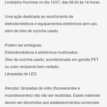
Lindolpho Hummes no dia 15/07, das 08:30 às 16 horas.
Uma ação destinada ao recolhimento de
eletrodomésticos e equipamentos eletrônicos sem uso,
além de óleo de cozinha usado.
Podem ser entregues:
Eletrodomésticos e eletrônicos inutilizados;
Óleo de cozinha usado, acondicionado em garrafa PET
ou outro recipiente bem vedado;
Lâmpadas de LED.
Atenção: lâmpadas de vidro (fluorescentes e
incandescentes) não vão ser recebidas. Esses materiais
devem ser devolvidos aos estabelecimentos comerciais