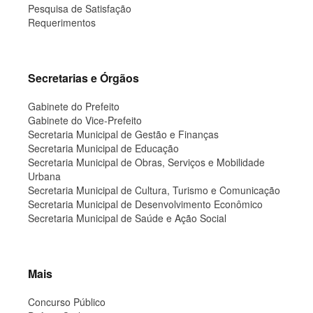
Pesquisa de Satisfação
Requerimentos
Secretarias e Órgãos
Gabinete do Prefeito
Gabinete do Vice-Prefeito
Secretaria Municipal de Gestão e Finanças
Secretaria Municipal de Educação
Secretaria Municipal de Obras, Serviços e Mobilidade
Urbana
Secretaria Municipal de Cultura, Turismo e Comunicação
Secretaria Municipal de Desenvolvimento Econômico
Secretaria Municipal de Saúde e Ação Social
Mais
Concurso Público