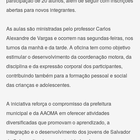
participação de 20 alunos, além de seguir com inscrições
abertas para novos integrantes.
As aulas são ministradas pelo professor Carlos
Alexandre de Vargas e ocorrem nas segundas-feiras, nos
turnos da manhã e da tarde. A oficina tem como objetivo
estimular o desenvolvimento da coordenação motora, da
disciplina e da expressão corporal dos participantes,
contribuindo também para a formação pessoal e social
das crianças e adolescentes.
A iniciativa reforça o compromisso da prefeitura
municipal e da AAOMA em oferecer atividades
diversificadas que promovam o aprendizado, a
integração e o desenvolvimento dos jovens de Salvador