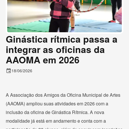
Ginástica rítmica passa a
integrar as oficinas da
AAOMA em 2026
event
18/06/2026
A Associação dos Amigos da Oficina Municipal de Artes
(AAOMA) ampliou suas atividades em 2026 com a
inclusão da oficina de Ginástica Rítmica. A nova
modalidade já está em andamento e conta com a