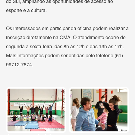
do Sul, ampliando as oportunidades de acesso ao
esporte e à cultura.
Os interessados em participar da oficina podem realizar a
inscrição diretamente na OMA. O atendimento ocorre de
segunda a sexta-feira, das 8h às 12h e das 13h às 17h.
Mais informações podem ser obtidas pelo telefone (51)
99712-7874.