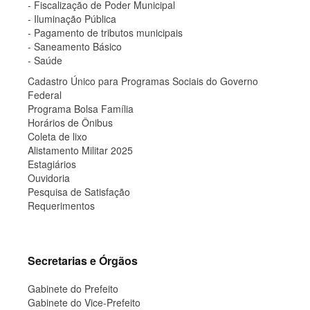
- Fiscalização de Poder Municipal
- Iluminação Pública
- Pagamento de tributos municipais
- Saneamento Básico
- Saúde
Cadastro Único para Programas Sociais do Governo
Federal
Programa Bolsa Família
Horários de Ônibus
Coleta de lixo
Alistamento Militar 2025
Estagiários
Ouvidoria
Pesquisa de Satisfação
Requerimentos
Secretarias e Órgãos
Gabinete do Prefeito
Gabinete do Vice-Prefeito