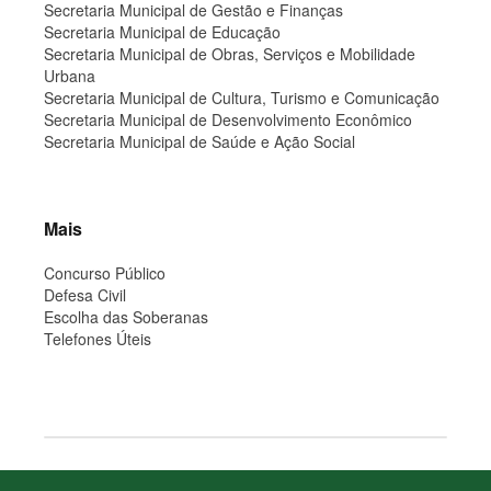
Secretaria Municipal de Gestão e Finanças
Secretaria Municipal de Educação
Secretaria Municipal de Obras, Serviços e Mobilidade
Urbana
Secretaria Municipal de Cultura, Turismo e Comunicação
Secretaria Municipal de Desenvolvimento Econômico
Secretaria Municipal de Saúde e Ação Social
Mais
Concurso Público
Defesa Civil
Escolha das Soberanas
Telefones Úteis