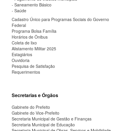
- Saneamento Básico
- Saúde
Cadastro Único para Programas Sociais do Governo
Federal
Programa Bolsa Família
Horários de Ônibus
Coleta de lixo
Alistamento Militar 2025
Estagiários
Ouvidoria
Pesquisa de Satisfação
Requerimentos
Secretarias e Órgãos
Gabinete do Prefeito
Gabinete do Vice-Prefeito
Secretaria Municipal de Gestão e Finanças
Secretaria Municipal de Educação
Secretaria Municipal de Obras, Serviços e Mobilidade