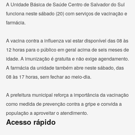
A Unidade Básica de Saúde Centro de Salvador do Sul
funciona neste sábado (20) com serviços de vacinação e
farmácia.
A vacina contra a influenza vai estar disponível das 08 às
12 horas para o público em geral acima de seis meses de
idade. A imunização é gratuita e não exige agendamento.
A farmácia da unidade também abre neste sábado, das
08 às 17 horas, sem fechar ao meio-dia.
A prefeitura municipal reforça a importância da vacinação
como medida de prevenção contra a gripe e convida a
população a aproveitar o atendimento.
Acesso rápido