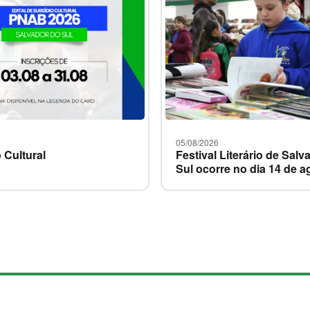
05/08/2026
 Cultural
Festival Literário de Salv
Sul ocorre no dia 14 de a