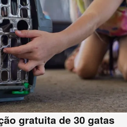
ão gratuita de 30 gatas