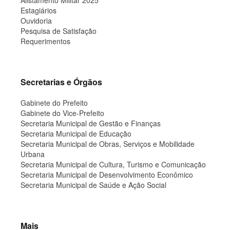
Alistamento Militar 2025
Estagiários
Ouvidoria
Pesquisa de Satisfação
Requerimentos
Secretarias e Órgãos
Gabinete do Prefeito
Gabinete do Vice-Prefeito
Secretaria Municipal de Gestão e Finanças
Secretaria Municipal de Educação
Secretaria Municipal de Obras, Serviços e Mobilidade
Urbana
Secretaria Municipal de Cultura, Turismo e Comunicação
Secretaria Municipal de Desenvolvimento Econômico
Secretaria Municipal de Saúde e Ação Social
Mais