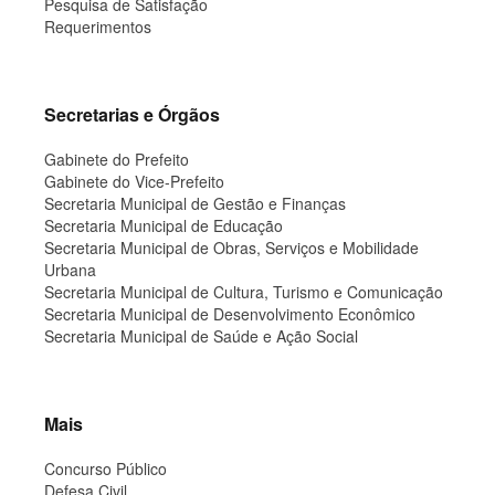
Pesquisa de Satisfação
Requerimentos
Secretarias e Órgãos
Gabinete do Prefeito
Gabinete do Vice-Prefeito
Secretaria Municipal de Gestão e Finanças
Secretaria Municipal de Educação
Secretaria Municipal de Obras, Serviços e Mobilidade
Urbana
Secretaria Municipal de Cultura, Turismo e Comunicação
Secretaria Municipal de Desenvolvimento Econômico
Secretaria Municipal de Saúde e Ação Social
Mais
Concurso Público
Defesa Civil