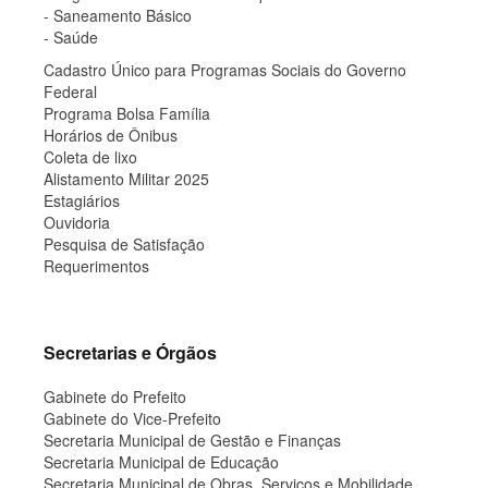
- Saneamento Básico
- Saúde
Cadastro Único para Programas Sociais do Governo
Federal
Programa Bolsa Família
Horários de Ônibus
Coleta de lixo
Alistamento Militar 2025
Estagiários
Ouvidoria
Pesquisa de Satisfação
Requerimentos
Secretarias e Órgãos
Gabinete do Prefeito
Gabinete do Vice-Prefeito
Secretaria Municipal de Gestão e Finanças
Secretaria Municipal de Educação
Secretaria Municipal de Obras, Serviços e Mobilidade