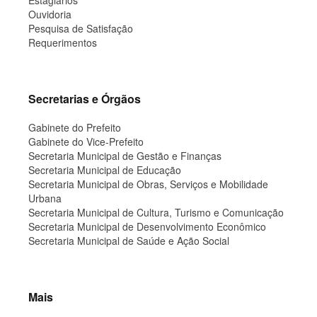
Estagiários
Ouvidoria
Pesquisa de Satisfação
Requerimentos
Secretarias e Órgãos
Gabinete do Prefeito
Gabinete do Vice-Prefeito
Secretaria Municipal de Gestão e Finanças
Secretaria Municipal de Educação
Secretaria Municipal de Obras, Serviços e Mobilidade
Urbana
Secretaria Municipal de Cultura, Turismo e Comunicação
Secretaria Municipal de Desenvolvimento Econômico
Secretaria Municipal de Saúde e Ação Social
Mais